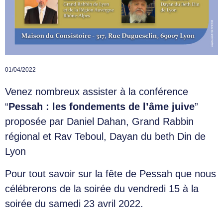
01/04/2022
Venez nombreux assister à la conférence
“
Pessah : les fondements de l’âme juive
”
proposée par Daniel Dahan, Grand Rabbin
régional et Rav Teboul, Dayan du beth Din de
Lyon
Pour tout savoir sur la fête de Pessah que nous
célébrerons de la soirée du vendredi 15 à la
soirée du samedi 23 avril 2022.