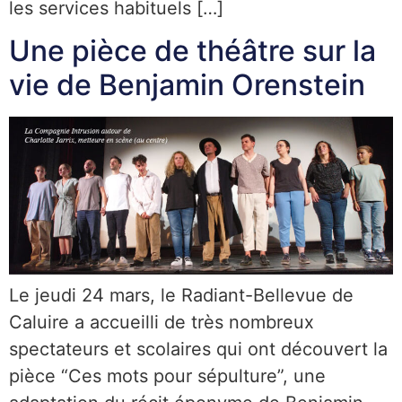
les services habituels […]
Une pièce de théâtre sur la
vie de Benjamin Orenstein
Le jeudi 24 mars, le Radiant-Bellevue de
Caluire a accueilli de très nombreux
spectateurs et scolaires qui ont découvert la
pièce “Ces mots pour sépulture”, une