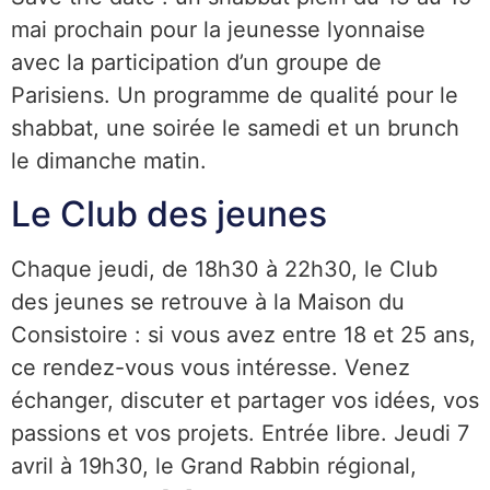
mai prochain pour la jeunesse lyonnaise
avec la participation d’un groupe de
Parisiens. Un programme de qualité pour le
shabbat, une soirée le samedi et un brunch
le dimanche matin.
Le Club des jeunes
Chaque jeudi, de 18h30 à 22h30, le Club
des jeunes se retrouve à la Maison du
Consistoire : si vous avez entre 18 et 25 ans,
ce rendez-vous vous intéresse. Venez
échanger, discuter et partager vos idées, vos
passions et vos projets. Entrée libre. Jeudi 7
avril à 19h30, le Grand Rabbin régional,