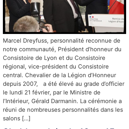
Marcel Dreyfuss, personnalité reconnue de
notre communauté, Président d’honneur du
Consistoire de Lyon et du Consistoire
régional, vice-président du Consistoire
central. Chevalier de la Légion d’Honneur
depuis 2007, a été élevé au grade d’officier
le lundi 21 février, par le Ministre de
l’Intérieur, Gérald Darmanin. La cérémonie a
réuni de nombreuses personnalités dans les
salons […]