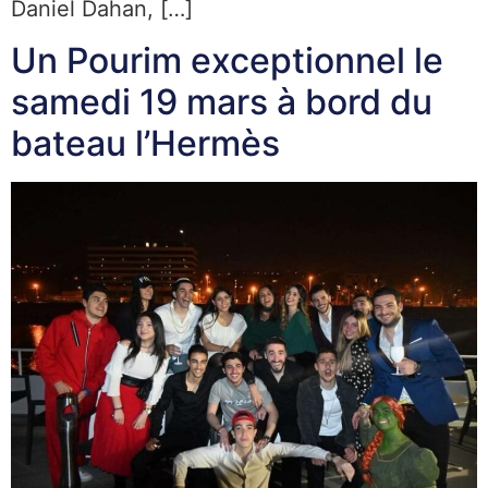
Daniel Dahan, […]
Un Pourim exceptionnel le
samedi 19 mars à bord du
bateau l’Hermès