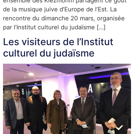
ensemble des Klezmorim partagent ce goût
de la musique juive d’Europe de l’Est. La
rencontre du dimanche 20 mars, organisée
par l’Institut culturel du judaïsme […]
Les visiteurs de l’Institut
culturel du judaïsme