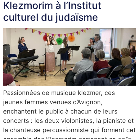
Klezmorim à l’Institut
culturel du judaïsme
Passionnées de musique klezmer, ces
jeunes femmes venues d’Avignon,
enchantent le public à chacun de leurs
concerts : les deux violonistes, la pianiste et
la chanteuse percussionniste qui forment cet