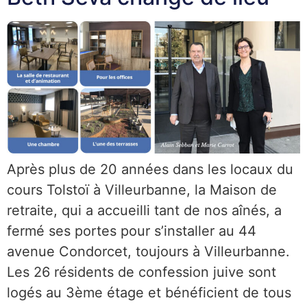
Après plus de 20 années dans les locaux du
cours Tolstoï à Villeurbanne, la Maison de
retraite, qui a accueilli tant de nos aînés, a
fermé ses portes pour s’installer au 44
avenue Condorcet, toujours à Villeurbanne.
Les 26 résidents de confession juive sont
logés au 3ème étage et bénéficient de tous