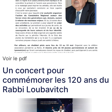
Voir le pdf
Un concert pour
commémorer les 120 ans du
Rabbi Loubavitch