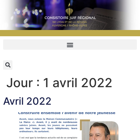
Jour :
1 avril 2022
Avril 2022