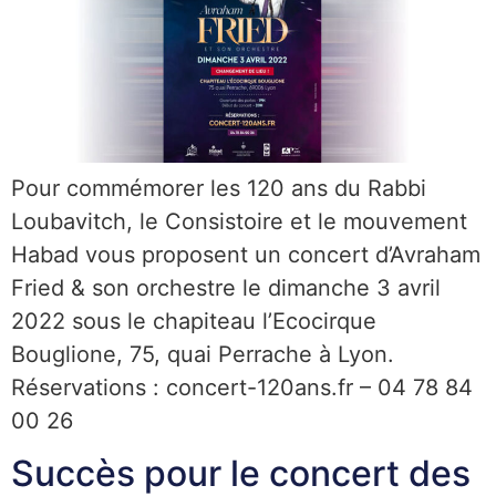
Pour commémorer les 120 ans du Rabbi
Loubavitch, le Consistoire et le mouvement
Habad vous proposent un concert d’Avraham
Fried & son orchestre le dimanche 3 avril
2022 sous le chapiteau l’Ecocirque
Bouglione, 75, quai Perrache à Lyon.
Réservations : concert-120ans.fr – 04 78 84
00 26
Succès pour le concert des