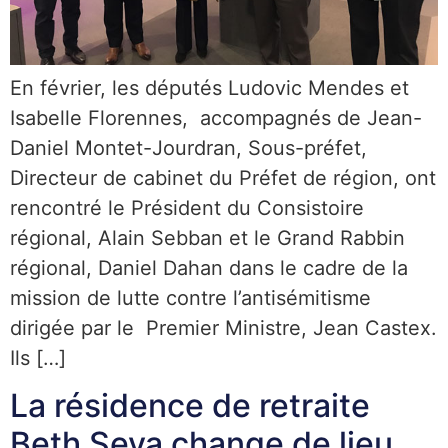
En février, les députés Ludovic Mendes et
Isabelle Florennes, accompagnés de Jean-
Daniel Montet-Jourdran, Sous-préfet,
Directeur de cabinet du Préfet de région, ont
rencontré le Président du Consistoire
régional, Alain Sebban et le Grand Rabbin
régional, Daniel Dahan dans le cadre de la
mission de lutte contre l’antisémitisme
dirigée par le Premier Ministre, Jean Castex.
Ils […]
La résidence de retraite
Beth Seva change de lieu