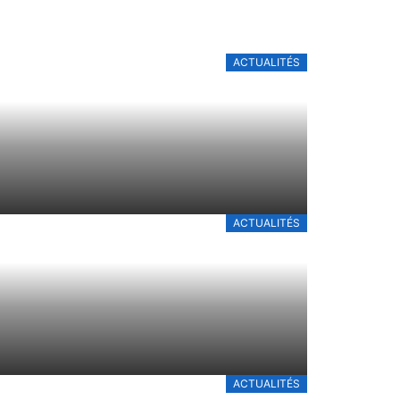
ACTUALITÉS
ACTUALITÉS
ACTUALITÉS