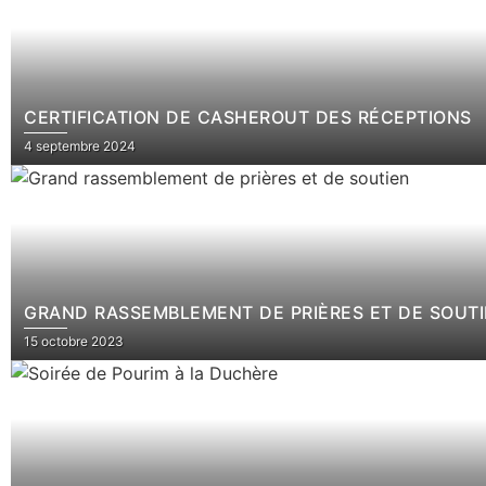
CERTIFICATION DE CASHEROUT DES RÉCEPTIONS
4 septembre 2024
GRAND RASSEMBLEMENT DE PRIÈRES ET DE SOUT
15 octobre 2023