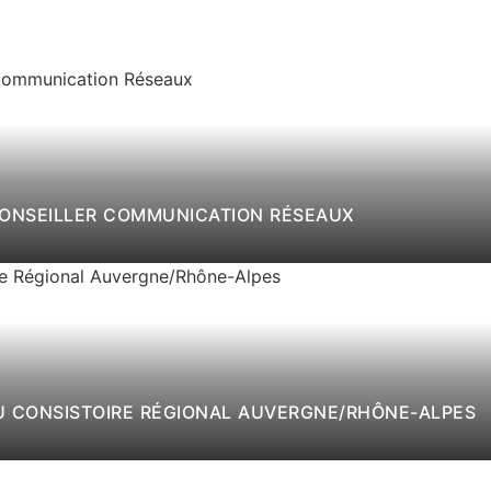
CONSEILLER COMMUNICATION RÉSEAUX
DU CONSISTOIRE RÉGIONAL AUVERGNE/RHÔNE-ALPES