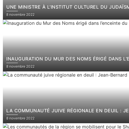
UNE MINISTRE À L’INSTITUT CULTUREL DU JUDAÏSM
8 novembre 2022
INAUGURATION DU MUR DES NOMS ÉRIGÉ DANS L’E
8 novembre 2022
LA 
8 novembre 2022