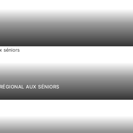
 RÉGIONAL AUX SÉNIORS