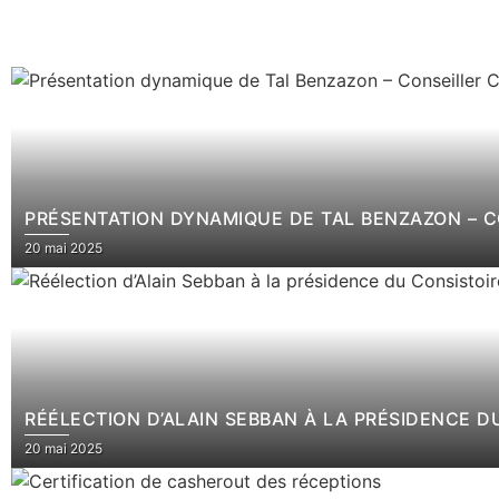
PRÉSENTATION DYNAMIQUE DE TAL BENZAZON – 
20 mai 2025
RÉÉLECTION D’ALAIN SEBBAN À LA PRÉSIDENCE 
20 mai 2025