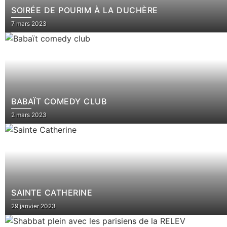
SOIRÉE DE POURIM À LA DUCHÈRE
7 mars 2023
BABAÏT COMEDY CLUB
2 mars 2023
SAINTE CATHERINE
29 janvier 2023