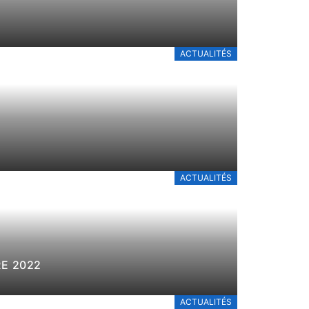
ACTUALITÉS
ACTUALITÉS
VEMBRE 2022
ACTUALITÉS