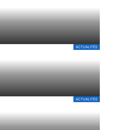
ACTUALITÉS
ACTUALITÉS