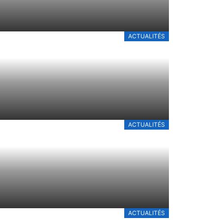
ACTUALITÉS
ACTUALITÉS
ACTUALITÉS