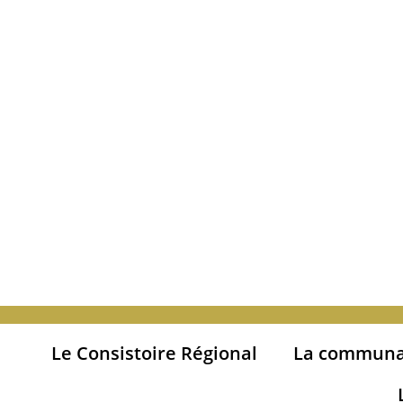
Le Consistoire Régional
La communa