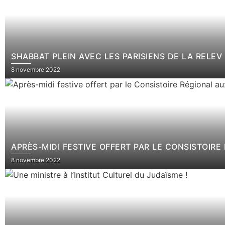
SHABBAT PLEIN AVEC LES PARISIENS DE LA RELEV
8 novembre 2022
APRÈS-MIDI FESTIVE OFFERT PAR LE CONSISTOIRE
8 novembre 2022