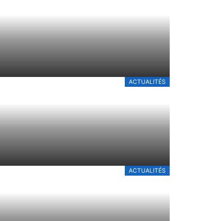
ACTUALITÉS
ACTUALITÉS