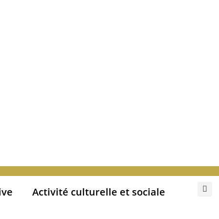
ive
Activité culturelle et sociale