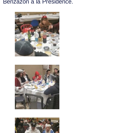
Benzazon à la Présidence.