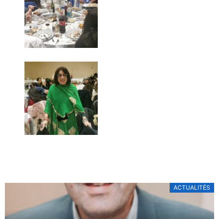
ACTUALITÉS