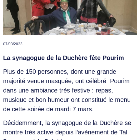
07/03/2023
La synagogue de la Duchère fête Pourim
Plus de 150 personnes, dont une grande
majorité venue masquée, ont célébré Pourim
dans une ambiance très festive : repas,
musique et bon humeur ont constitué le menu
de cette soirée de mardi 7 mars.
Décidemment, la synagogue de la Duchère se
montre très active depuis l’avènement de Tal