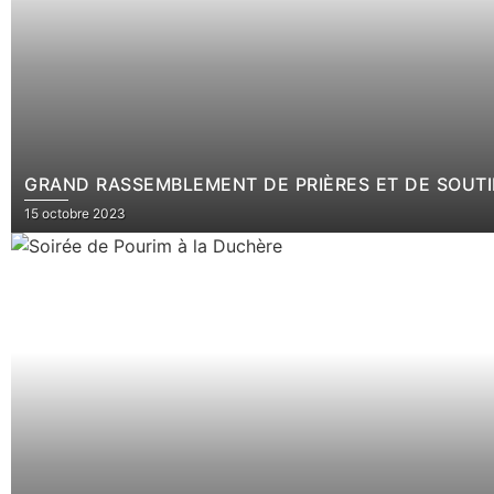
GRAND RASSEMBLEMENT DE PRIÈRES ET DE SOUT
15 octobre 2023