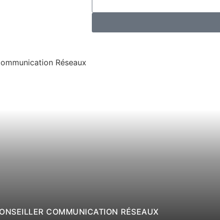
CONSEILLER COMMUNICATION RÉSEAUX