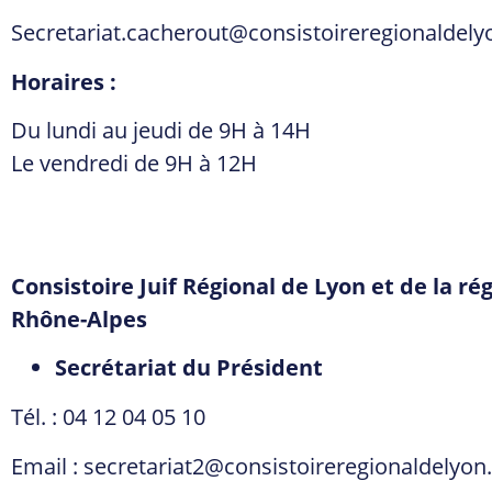
Secretariat.cacherout@consistoireregionaldely
Horaires :
Du lundi au jeudi de 9H à 14H
Le vendredi de 9H à 12H
Consistoire Juif Régional de Lyon et de la r
Rhône-Alpes
Secrétariat du Président
Tél. : 04 12 04 05 10
Email :
secretariat2@consistoireregionaldelyon