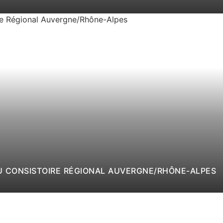
DU CONSISTOIRE RÉGIONAL AUVERGNE/RHÔNE-ALPES