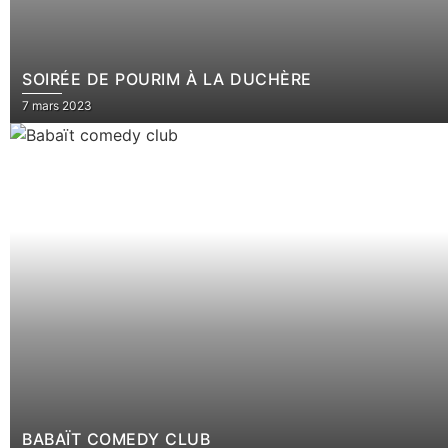
SOIRÉE DE POURIM À LA DUCHÈRE
7 mars 2023
BABAÏT COMEDY CLUB