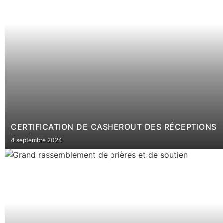
CERTIFICATION DE CASHEROUT DES RÉCEPTIONS
4 septembre 2024