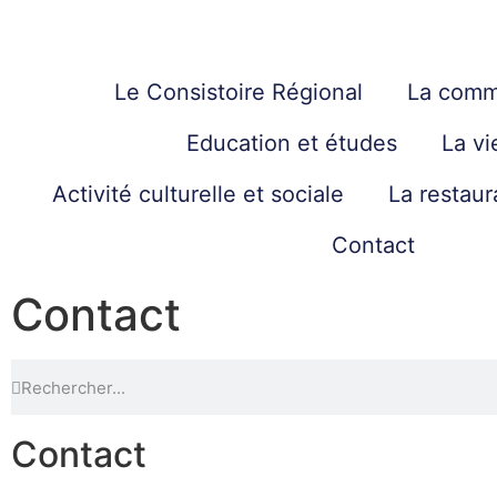
Le Consistoire Régional
La comm
Education et études
La vi
Activité culturelle et sociale
La restaur
Contact
Contact
Contact