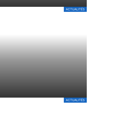
ACTUALITÉS
ACTUALITÉS