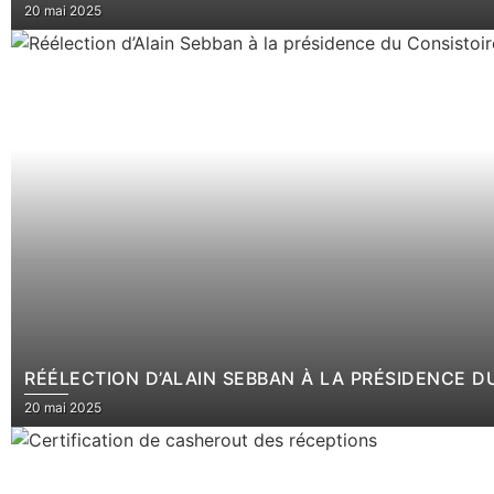
20 mai 2025
RÉÉLECTION D’ALAIN SEBBAN À LA PRÉSIDENCE 
20 mai 2025