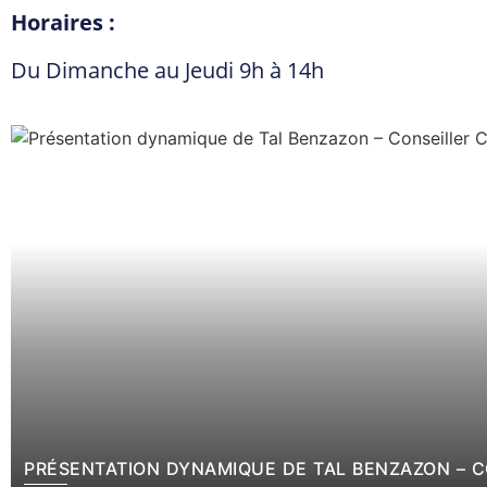
Horaires :
Du Dimanche au Jeudi 9h à 14h
PRÉSENTATION DYNAMIQUE DE TAL BENZAZON – 