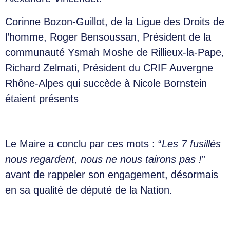
Corinne Bozon-Guillot, de la Ligue des Droits de
l’homme, Roger Bensoussan, Président de la
communauté Ysmah Moshe de Rillieux-la-Pape,
Richard Zelmati, Président du CRIF Auvergne
Rhône-Alpes qui succède à Nicole Bornstein
étaient présents
Le Maire a conclu par ces mots : “
Les 7 fusillés
nous regardent, nous ne nous tairons pas !
”
avant de rappeler son engagement, désormais
en sa qualité de député de la Nation.