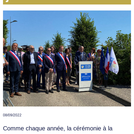
08/09/2022
Comme chaque année, la cérémonie à la