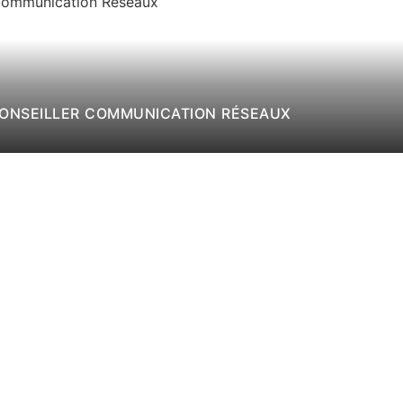
CONSEILLER COMMUNICATION RÉSEAUX