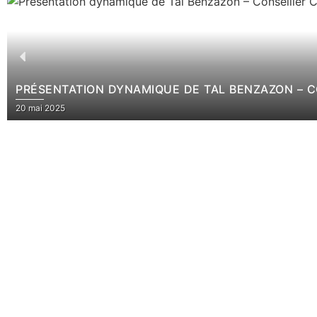
PRÉSENTATION DYNAMIQUE DE TAL BENZAZON – 
20 mai 2025