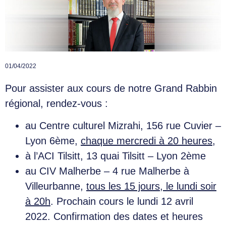
01/04/2022
Pour assister aux cours de notre Grand Rabbin
régional, rendez-vous :
au Centre culturel Mizrahi, 156 rue Cuvier –
Lyon 6ème,
chaque mercredi à 20 heures,
à l’ACI Tilsitt, 13 quai Tilsitt – Lyon 2ème
au CIV Malherbe – 4 rue Malherbe à
Villeurbanne,
tous les 15 jours, le lundi soir
à 20h
. Prochain cours le lundi 12 avril
2022. Confirmation des dates et heures