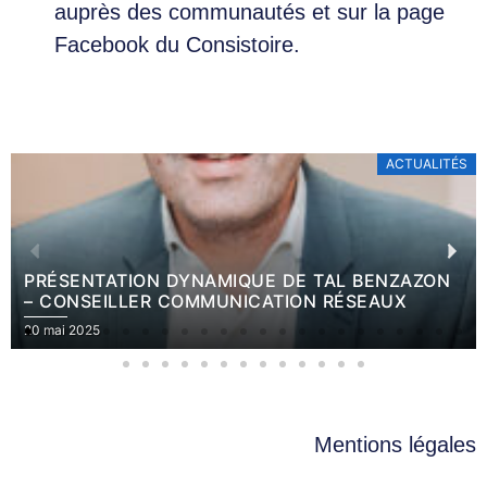
auprès des communautés et sur la page
Facebook du Consistoire.
ACTUALITÉS
PRÉSENTATION DYNAMIQUE DE TAL BENZAZON
– CONSEILLER COMMUNICATION RÉSEAUX
20 mai 2025
Mentions légales