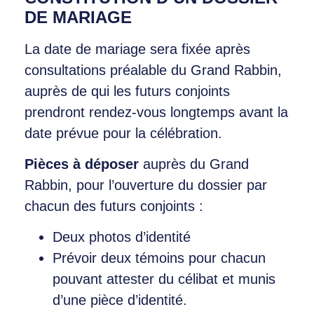
DE MARIAGE
La date de mariage sera fixée après
consultations préalable du Grand Rabbin,
auprès de qui les futurs conjoints
prendront rendez-vous longtemps avant la
date prévue pour la célébration.
Pièces à déposer
auprès du Grand
Rabbin, pour l’ouverture du dossier par
chacun des futurs conjoints :
Deux photos d’identité
Prévoir deux témoins pour chacun
pouvant attester du célibat et munis
d’une pièce d’identité.