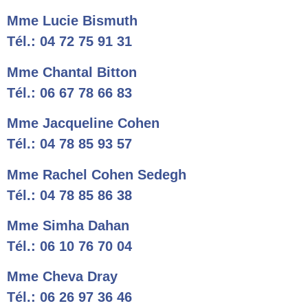
Mme Lucie Bismuth
Tél.: 04 72 75 91 31
Mme Chantal Bitton
Tél.: 06 67 78 66 83
Mme Jacqueline Cohen
Tél.: 04 78 85 93 57
Mme Rachel Cohen Sedegh
Tél.: 04 78 85 86 38
Mme Simha Dahan
Tél.: 06 10 76 70 04
Mme Cheva Dray
Tél.: 06 26 97 36 46