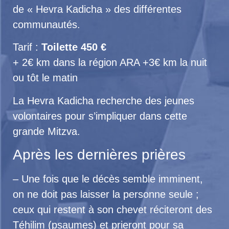
de « Hevra Kadicha » des différentes
communautés.
Tarif :
Toilette 450 €
+ 2€ km dans la région ARA +3€ km la nuit
ou tôt le matin
La Hevra Kadicha recherche des jeunes
volontaires pour s’impliquer dans cette
grande Mitzva.
Après les dernières prières
– Une fois que le décès semble imminent,
on ne doit pas laisser la personne seule ;
ceux qui restent à son chevet réciteront des
Téhilim (psaumes) et prieront pour sa