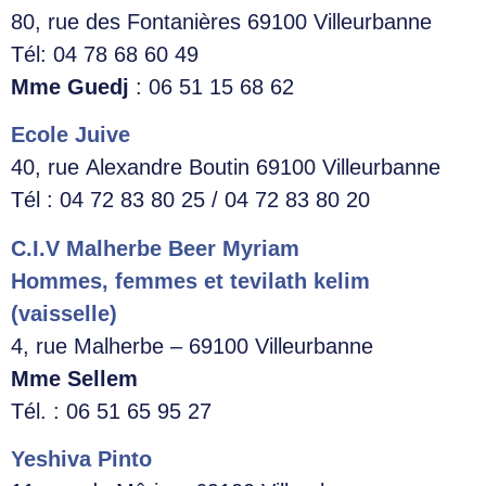
80, rue des Fontanières 69100 Villeurbanne
Tél: 04 78 68 60 49
Mme Guedj
: 06 51 15 68 62
Ecole Juive
40, rue Alexandre Boutin 69100 Villeurbanne
Tél : 04 72 83 80 25 / 04 72 83 80 20
C.I.V Malherbe Beer Myriam
Hommes, femmes et tevilath kelim
(vaisselle)
4, rue Malherbe – 69100 Villeurbanne
Mme Sellem
Tél. : 06 51 65 95 27
Yeshiva Pinto