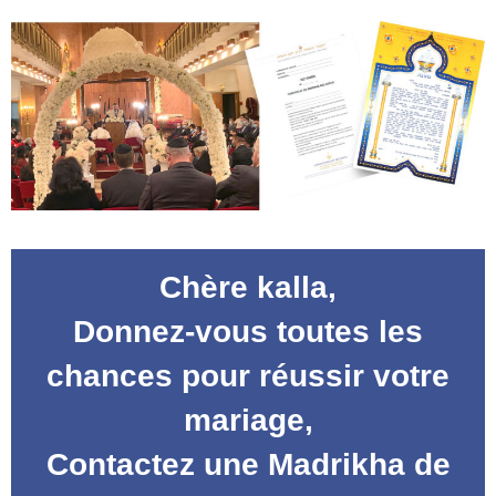
Chère kalla,
Donnez-vous toutes les
chances pour réussir votre
mariage,
Contactez une Madrikha de