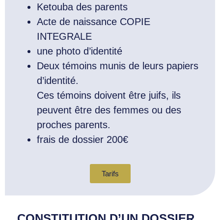
Ketouba des parents
Acte de naissance COPIE
INTEGRALE
une photo d’identité
Deux témoins munis de leurs papiers
d’identité.
Ces témoins doivent être juifs, ils
peuvent être des femmes ou des
proches parents.
frais de dossier 200€
Tarifs
CONSTITUTION D’UN DOSSIER