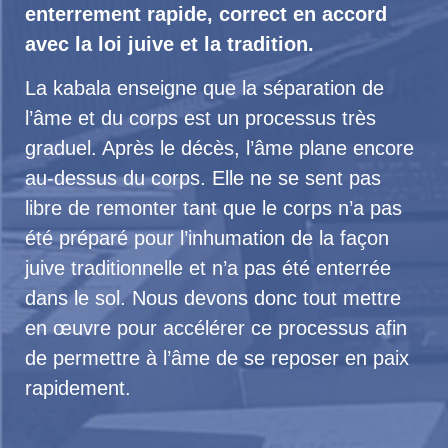
enterrement rapide, correct en accord
avec la loi juive et la tradition.
La kabala enseigne que la séparation de
l’âme et du corps est un processus très
graduel. Après le décès, l’âme plane encore
au-dessus du corps. Elle ne se sent pas
libre de remonter tant que le corps n’a pas
été préparé pour l’inhumation de la façon
juive traditionnelle et n’a pas été enterrée
dans le sol. Nous devons donc tout mettre
en œuvre pour accélérer ce processus afin
de permettre à l’âme de se reposer en paix
rapidement.