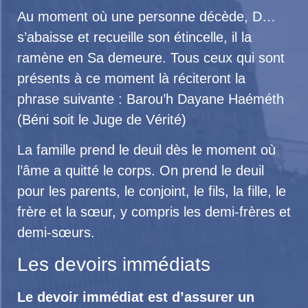
Au moment où une personne décède, D…
s’abaisse et recueille son étincelle, il la
ramène en Sa demeure. Tous ceux qui sont
présents à ce moment là réciteront la
phrase suivante : Barou’h Dayane Haéméth
(Béni soit le Juge de Vérité)
La famille prend le deuil dès le moment où
l’âme a quitté le corps. On prend le deuil
pour les parents, le conjoint, le fils, la fille, le
frère et la sœur, y compris les demi-frères et
demi-sœurs.
Les devoirs immédiats
Le devoir immédiat est d’assurer un