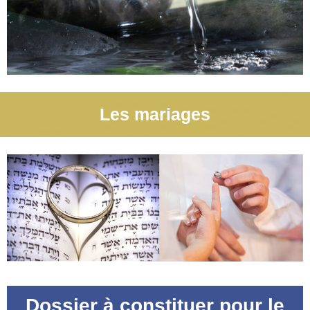
Les mariages
Dossier à constituer pour le