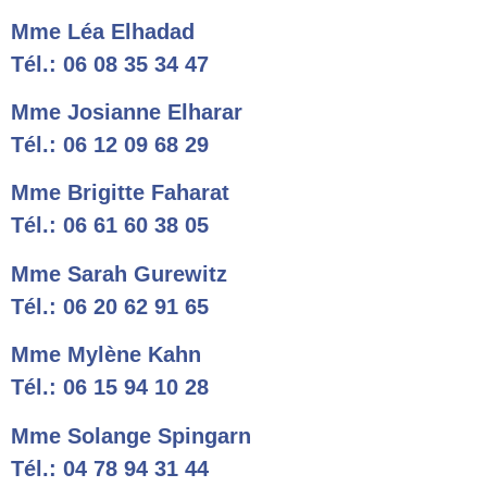
Mme Léa Elhadad
Tél.: 06 08 35 34 47
Mme Josianne Elharar
Tél.: 06 12 09 68 29
Mme Brigitte Faharat
Tél.: 06 61 60 38 05
Mme Sarah Gurewitz
Tél.: 06 20 62 91 65
Mme Mylène Kahn
Tél.: 06 15 94 10 28
Mme Solange Spingarn
Tél.: 04 78 94 31 44