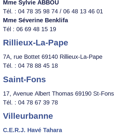
Mme Sylvie ABBOU
Tél. : 04 78 35 98 74 / 06 48 13 46 01
Mme Séverine Benklifa
Tél : 06 69 48 15 19
Rillieux-La-Pape
7A, rue Bottet 69140 Rillieux-La-Pape
Tél. : 04 78 88 45 18
Saint-Fons
17, Avenue Albert Thomas 69190 St-Fons
Tél. : 04 78 67 39 78
Villeurbanne
C.E.R.J. Havé Tahara