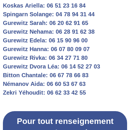
Koskas Ariella: 06 51 23 16 84
Spingarn Solange: 04 78 94 31 44
Gurewitz Sarah: 06 20 62 91 65
Gurewitz Nehama: 06 28 91 62 38
Gurewitz Edela: 06 15 90 96 00
Gurewitz Hanna: 06 07 80 09 07
Gurewitz Rivka: 06 34 27 71 80
Gurewitz Dvora Léa: 06 14 52 27 03
Bitton Chantale: 06 67 78 66 83
Némanov Aida: 06 60 53 67 63
Zekri Yéhoudit: 06 62 33 42 55
Pour tout renseignement