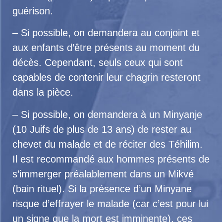
guérison.
– Si possible, on demandera au conjoint et
aux enfants d’être présents au moment du
décès. Cependant, seuls ceux qui sont
capables de contenir leur chagrin resteront
dans la pièce.
– Si possible, on demandera à un Minyanje
(10 Juifs de plus de 13 ans) de rester au
chevet du malade et de réciter des Téhilim.
Il est recommandé aux hommes présents de
s’immerger préalablement dans un Mikvé
(bain rituel). Si la présence d’un Minyane
risque d’effrayer le malade (car c’est pour lui
un signe que la mort est imminente), ces