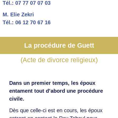
Tél.: 07 77 07 07 03
M. Elie Zekri
Tél.: 06 12 70 67 16
La procédure de Guett
(Acte de divorce religieux)
Dans un premier temps, les époux
entament tout d’abord une procédure
civile.
Dès que celle-ci est en cours, les époux