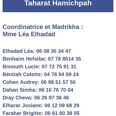
Taharat Hamichpah
Coordinatrice et Madrikha :
Mme Léa Elhadad
Elhadad Léa: 06 08 35 34 47
Benhaim Hefsiba: 07 78 8514 35
Bismuth Lucie: 07 72 75 91 31
Bénitah Colette: 04 78 84 59 24
Cohen Audrey: 06 98 51 57 50
Dahan Simha: 06 10 76 70 04
Dray Cheva: 06 26 97 36 46
Elharar Josiane: 06 12 09 68 29
Farahar Brigitte: 06 61 60 38 05