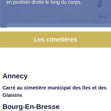
en position droite le long du corps.
Les cimetières
Annecy
Carré au cimetière municipal des îles et des
Glaisins
Bourg-En-Bresse