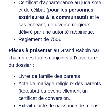
Certificat d’appartenance au judaïsme
et de célibat (
pour les personnes
extérieures à la communauté
) et le
cas échéant, de divorce religieux
délivré par une autorité rabbinique.
Règlement de 750€
Pièces à présenter
au Grand Rabbin par
chacun des futurs conjoints à l’ouverture
du dossier :
Livret de famille des parents
Acte de mariage religieux des parents
(kétouba) ou éventuellement un
certificat de conversion.
Extrait d’acte de naissance de moins