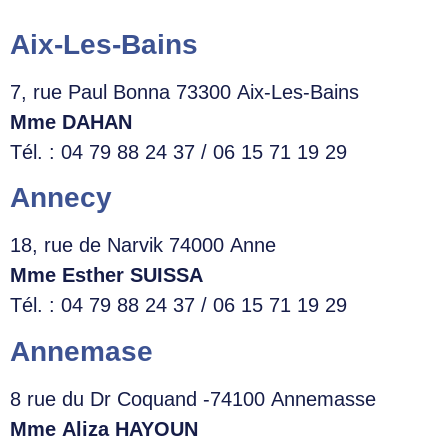
Aix-Les-Bains
7, rue Paul Bonna 73300 Aix-Les-Bains
Mme DAHAN
Tél. : 04 79 88 24 37 / 06 15 71 19 29
Annecy
18, rue de Narvik 74000 Anne
Mme Esther SUISSA
Tél. : 04 79 88 24 37 / 06 15 71 19 29
Annemase
8 rue du Dr Coquand -74100 Annemasse
Mme Aliza HAYOUN