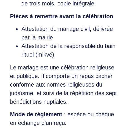
de trois mois, copie intégrale.
Pièces à remettre avant la célébration
Attestation du mariage civil, délivrée
par la mairie
Attestation de la responsable du bain
rituel (mikvé)
Le mariage est une célébration religieuse
et publique. Il comporte un repas cacher
conforme aux normes religieuses du
judaïsme, et suivi de la répétition des sept
bénédictions nuptiales.
Mode de règlement
: espèce ou chèque
en échange d’un reçu.