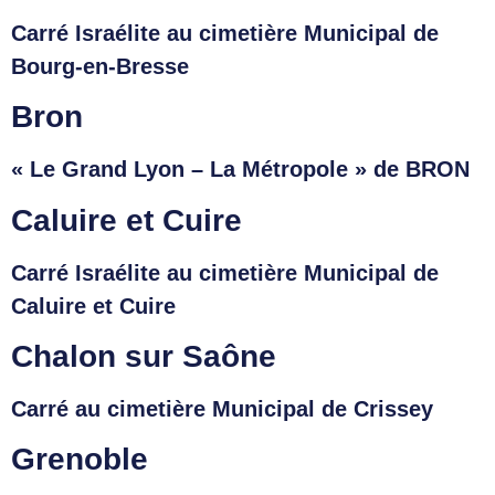
Carré Israélite au cimetière Municipal de
Bourg-en-Bresse
Bron
« Le Grand Lyon – La Métropole » de BRON
Caluire et Cuire
Carré Israélite au cimetière Municipal de
Caluire et Cuire
Chalon sur Saône
Carré au cimetière Municipal de Crissey
Grenoble