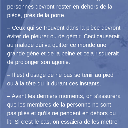
personnes devront rester en dehors de la
pièce, près de la porte.
– Ceux qui se trouvent dans la pièce devront
éviter de pleurer ou de gémir. Ceci causerait
au malade qui va quitter ce monde une
grande gène et de la peine et cela risquerait
de prolonger son agonie.
– Il est d’usage de ne pas se tenir au pied
ou à la tête du lit durant ces instants.
– Avant les derniers moments, on s’assurera
que les membres de la personne ne sont
pas pliés et qu’ils ne pendent en dehors du
lit. Si c’est le cas, on essaiera de les mettre