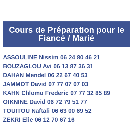
Cours de Préparation pour le
Fiancé / Marié
ASSOULINE Nissim 06 24 80 46 21
BOUZAGLOU Avi 06 13 87 36 31
DAHAN Mendel 06 22 67 40 53
JAMMOT David 07 77 07 07 03
KAHN Chlomo Frederic 07 77 32 85 89
OIKNINE David 06 72 79 51 77
TOUITOU Naftali 06 63 00 69 52
ZEKRI Elie 06 12 70 67 16