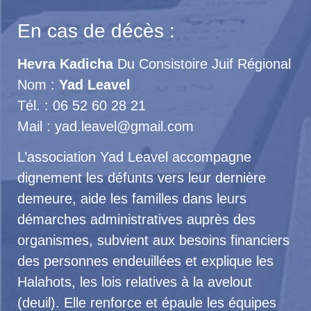
En cas de décès :
Hevra Kadicha
Du Consistoire Juif Régional
Nom :
Yad Leavel
Tél. : 06 52 60 28 21
Mail : yad.leavel@gmail.com
L’association Yad Leavel accompagne
dignement les défunts vers leur dernière
demeure, aide les familles dans leurs
démarches administratives auprès des
organismes, subvient aux besoins financiers
des personnes endeuillées et explique les
Halahots, les lois relatives à la avelout
(deuil). Elle renforce et épaule les équipes