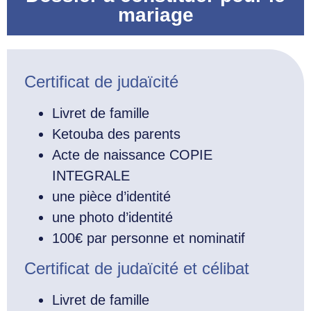
mariage
Certificat de judaïcité
Livret de famille
Ketouba des parents
Acte de naissance COPIE
INTEGRALE
une pièce d’identité
une photo d’identité
100€ par personne et nominatif
Certificat de judaïcité et célibat
Livret de famille