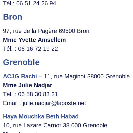
Tél.: 06 51 24 26 94
Bron
97, rue de la Pagère 69500 Bron
Mme Yvette Amsellem
Tél. : 06 16 72 19 22
Grenoble
ACJG Rachi
– 11, rue Maginot 38000 Grenoble
Mme Julie Nadjar
Tél. : 06 58 30 83 21
Email : julie.nadjar@laposte.net
Haya Mouchka Beth Habad
10, rue Lazare Carnot 38 000 Grenoble