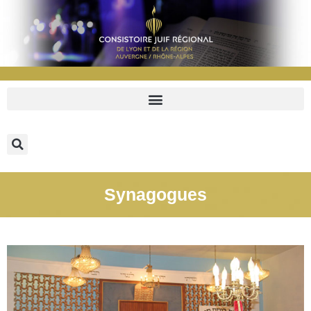
Synagogues