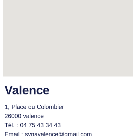
Valence
1, Place du Colombier
26000 valence
Tél. : 04 75 43 34 43
Email : synavalence@gmail.com