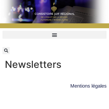
Newsletters
Mentions légales